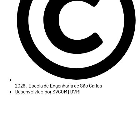
2026 , Escola de Engenharia de São Carlos
Desenvolvido por SVCOM | DVRI