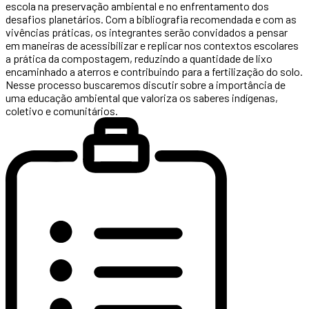
escola na preservação ambiental e no enfrentamento dos
desafios planetários. Com a bibliografia recomendada e com as
vivências práticas, os integrantes serão convidados a pensar
em maneiras de acessibilizar e replicar nos contextos escolares
a prática da compostagem, reduzindo a quantidade de lixo
encaminhado a aterros e contribuindo para a fertilização do solo.
Nesse processo buscaremos discutir sobre a importância de
uma educação ambiental que valoriza os saberes indígenas,
coletivo e comunitários.