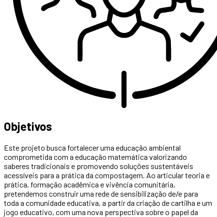
Objetivos
Este projeto busca fortalecer uma educação ambiental
comprometida com a educação matemática valorizando
saberes tradicionais e promovendo soluções sustentáveis
acessíveis para a prática da compostagem. Ao articular teoria e
prática, formação acadêmica e vivência comunitária,
pretendemos construir uma rede de sensibilização de/e para
toda a comunidade educativa, a partir da criação de cartilha e um
jogo educativo, com uma nova perspectiva sobre o papel da