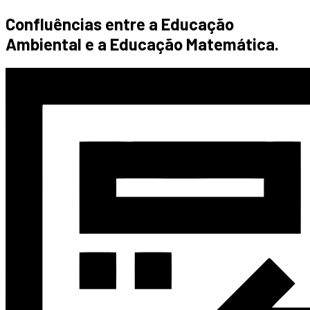
Confluências entre a Educação
Ambiental e a Educação Matemática.