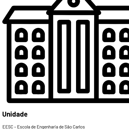
Unidade
EESC – Escola de Engenharia de São Carlos