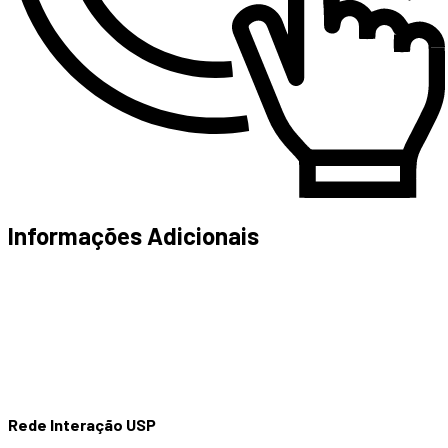
Informações Adicionais
Rede Interação USP