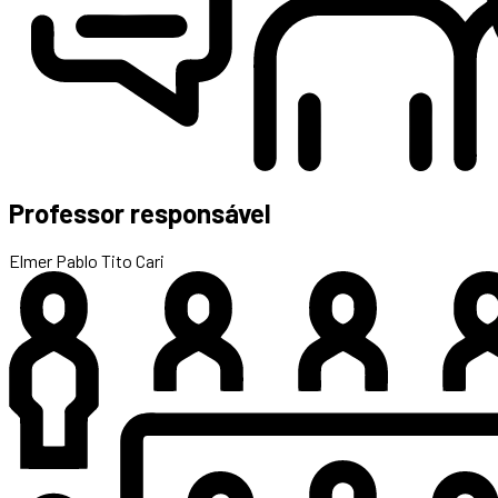
Professor responsável
Elmer Pablo Tito Cari