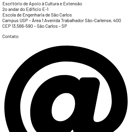
Escritório de Apoio à Cultura e Extensão
2o andar do Edifício E-1
Escola de Engenharia de São Carlos
Campus USP – Área 1 Avenida Trabalhador São-Carlense, 400
CEP 13.566-590 – São Carlos – SP
Contato