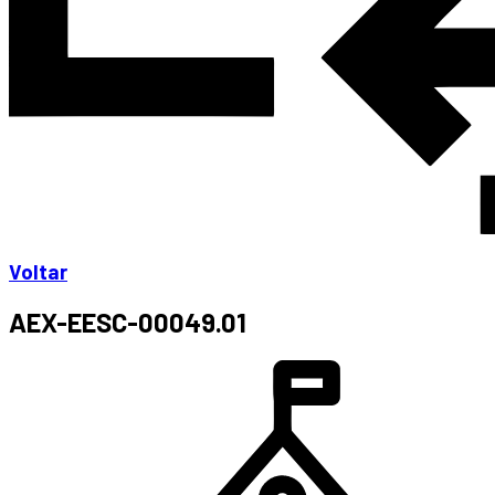
Voltar
AEX-EESC-00049.01