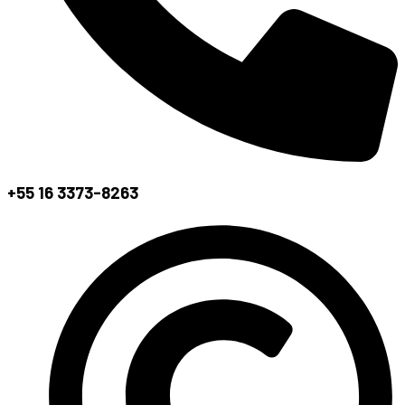
+55 16 3373-8263