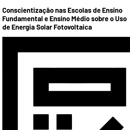
Conscientização nas Escolas de Ensino
Fundamental e Ensino Médio sobre o Uso
de Energia Solar Fotovoltaica