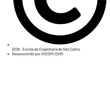
2026 , Escola de Engenharia de São Carlos
Desenvolvido por SVCOM | DVRI