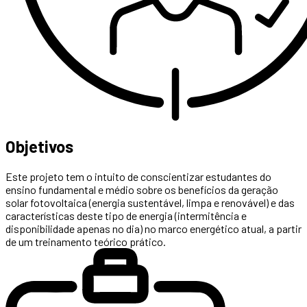
Objetivos
Este projeto tem o intuito de conscientizar estudantes do
ensino fundamental e médio sobre os benefícios da geração
solar fotovoltaica (energia sustentável, limpa e renovável) e das
características deste tipo de energia (intermitência e
disponibilidade apenas no dia) no marco energético atual, a partir
de um treinamento teórico prático.