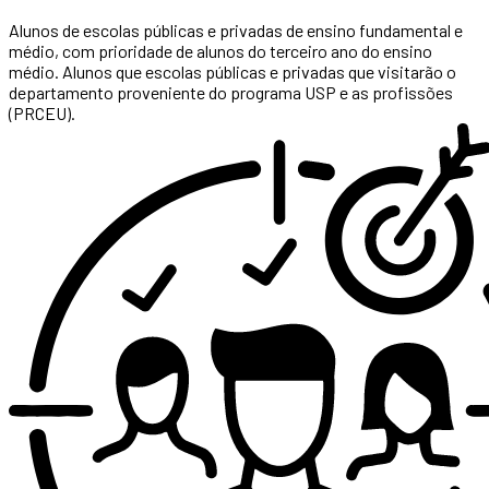
Alunos de escolas públicas e privadas de ensino fundamental e
médio, com prioridade de alunos do terceiro ano do ensino
médio. Alunos que escolas públicas e privadas que visitarão o
departamento proveniente do programa USP e as profissões
(PRCEU).