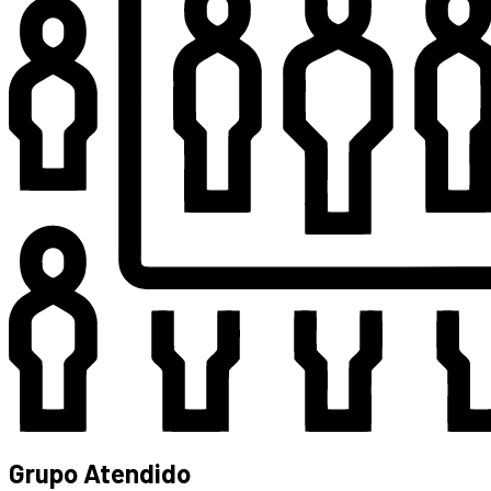
Grupo Atendido