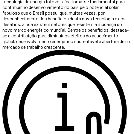
tecnologia de energia fotovoltaica torna-se fundamental para
contribuir no desenvolvimento do país pelo potencial solar
fabuloso que o Brasil possui que, muitas vezes, por
desconhecimento dos benefícios desta nova tecnologia e dos
desafios, ainda existem setores que resistem à mudança do
novo marco energético mundial. Dentre os benefícios, destaca-
se a contribuição para diminuir os efeitos do aquecimento
global, desenvolvimento energético sustentável e abertura de um
mercado de trabalho crescente.