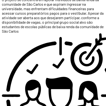
comunidade de São Carlos e que aspiram ingressar na
universidade, mas enfrentam dificuldades financeiras para
acessar cursos preparatórios pagos para o vestibular. Apesar da
atividade ser aberta aos que desejarem participar, conforme a
disponibilidade de vagas, o principal grupo social alvo são
estudantes de escolas públicas de baixa renda da comunidade de
São Carlos