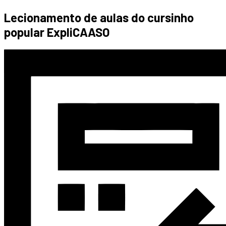
Lecionamento de aulas do cursinho
popular ExpliCAASO