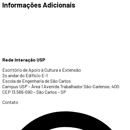
Informações Adicionais
Rede Interação USP
Escritório de Apoio à Cultura e Extensão
2o andar do Edifício E-1
Escola de Engenharia de São Carlos
Campus USP – Área 1 Avenida Trabalhador São-Carlense, 400
CEP 13.566-590 – São Carlos – SP
Contato