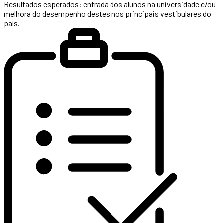
Resultados esperados: entrada dos alunos na universidade e/ou
melhora do desempenho destes nos principais vestibulares do
país.