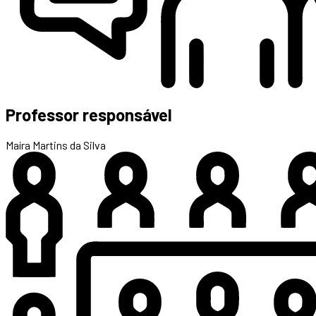
Professor responsável
Maíra Martins da Silva