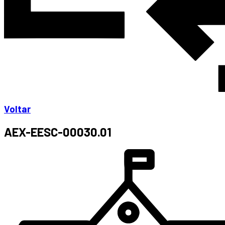
Voltar
AEX-EESC-00030.01