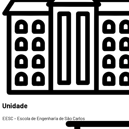
Unidade
EESC – Escola de Engenharia de São Carlos