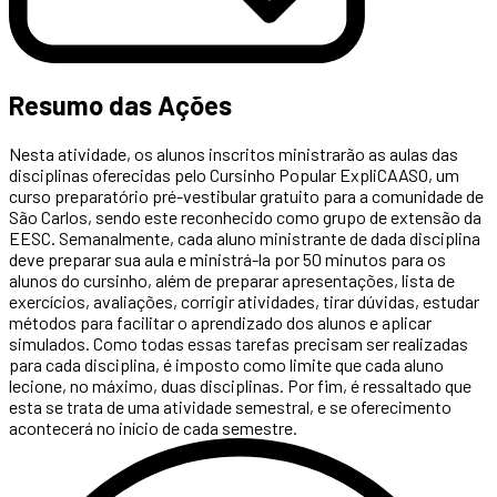
Resumo das Ações
Nesta atividade, os alunos inscritos ministrarão as aulas das
disciplinas oferecidas pelo Cursinho Popular ExpliCAASO, um
curso preparatório pré-vestibular gratuito para a comunidade de
São Carlos, sendo este reconhecido como grupo de extensão da
EESC. Semanalmente, cada aluno ministrante de dada disciplina
deve preparar sua aula e ministrá-la por 50 minutos para os
alunos do cursinho, além de preparar apresentações, lista de
exercícios, avaliações, corrigir atividades, tirar dúvidas, estudar
métodos para facilitar o aprendizado dos alunos e aplicar
simulados. Como todas essas tarefas precisam ser realizadas
para cada disciplina, é imposto como limite que cada aluno
lecione, no máximo, duas disciplinas. Por fim, é ressaltado que
esta se trata de uma atividade semestral, e se oferecimento
acontecerá no início de cada semestre.