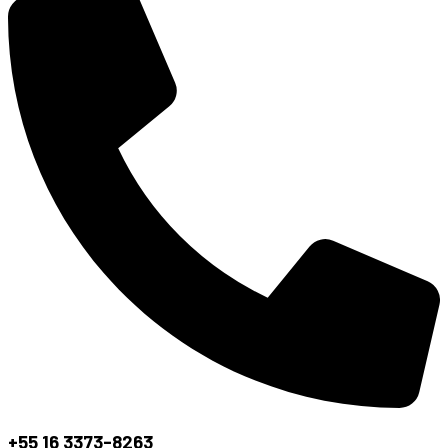
+55 16 3373-8263