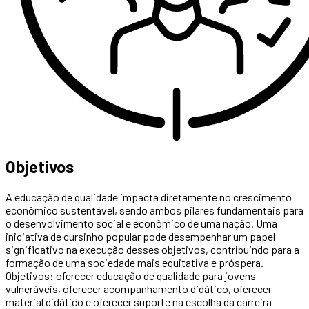
Objetivos
A educação de qualidade impacta diretamente no crescimento
econômico sustentável, sendo ambos pilares fundamentais para
o desenvolvimento social e econômico de uma nação. Uma
iniciativa de cursinho popular pode desempenhar um papel
significativo na execução desses objetivos, contribuindo para a
formação de uma sociedade mais equitativa e próspera.
Objetivos: oferecer educação de qualidade para jovens
vulneráveis, oferecer acompanhamento didático, oferecer
material didático e oferecer suporte na escolha da carreira