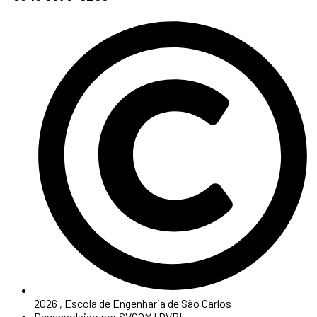
2026 , Escola de Engenharia de São Carlos
Desenvolvido por SVCOM | DVRI