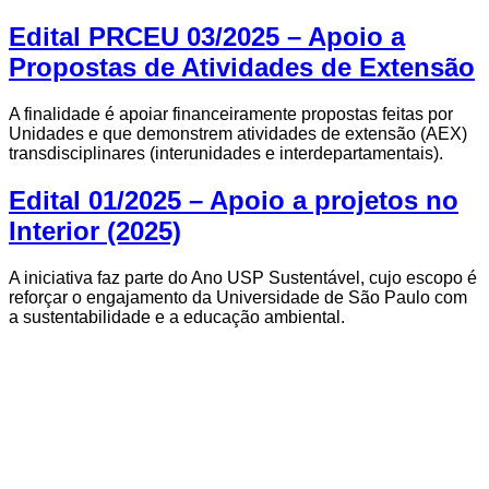
Edital PRCEU 03/2025 – Apoio a
Propostas de Atividades de Extensão
A finalidade é apoiar financeiramente propostas feitas por
Unidades e que demonstrem atividades de extensão (AEX)
transdisciplinares (interunidades e interdepartamentais).
Edital 01/2025 – Apoio a projetos no
Interior (2025)
A iniciativa faz parte do Ano USP Sustentável, cujo escopo é
reforçar o engajamento da Universidade de São Paulo com
a sustentabilidade e a educação ambiental.