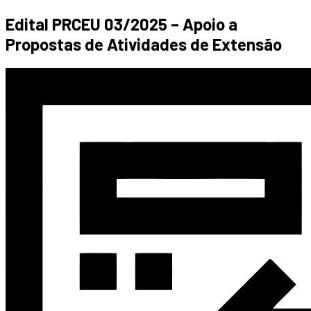
Edital PRCEU 03/2025 – Apoio a
Propostas de Atividades de Extensão