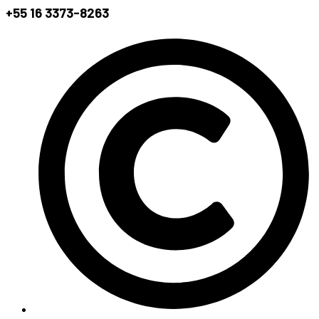
+55 16 3373-8263