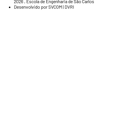
2026 , Escola de Engenharia de São Carlos
Desenvolvido por SVCOM | DVRI