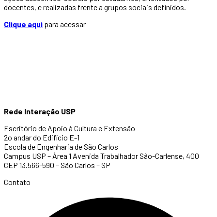
docentes, e realizadas frente a grupos sociais definidos.
Clique aqui
para acessar
Rede Interação USP
Escritório de Apoio à Cultura e Extensão
2o andar do Edifício E-1
Escola de Engenharia de São Carlos
Campus USP – Área 1 Avenida Trabalhador São-Carlense, 400
CEP 13.566-590 – São Carlos – SP
Contato