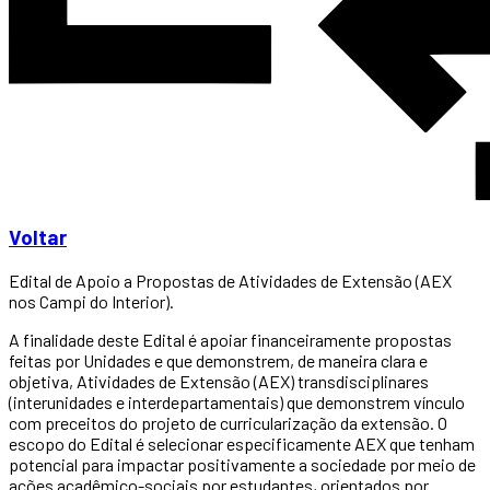
Voltar
Edital de Apoio a Propostas de Atividades de Extensão (AEX
nos Campi do Interior).
A finalidade deste Edital é apoiar financeiramente propostas
feitas por Unidades e que demonstrem, de maneira clara e
objetiva, Atividades de Extensão (AEX) transdisciplinares
(interunidades e interdepartamentais) que demonstrem vínculo
com preceitos do projeto de curricularização da extensão. O
escopo do Edital é selecionar especificamente AEX que tenham
potencial para impactar positivamente a sociedade por meio de
ações acadêmico-sociais por estudantes, orientados por