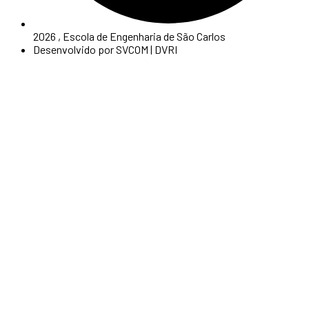
2026 , Escola de Engenharia de São Carlos
Desenvolvido por SVCOM | DVRI