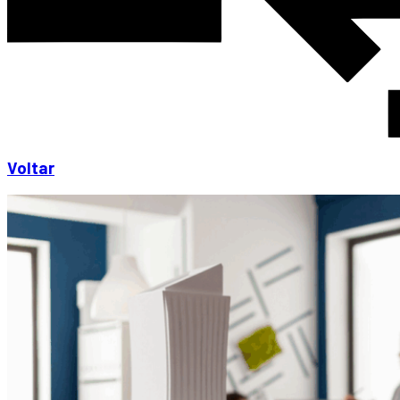
Voltar