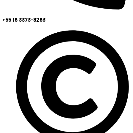
+55 16 3373-8263