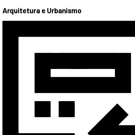
Arquitetura e Urbanismo