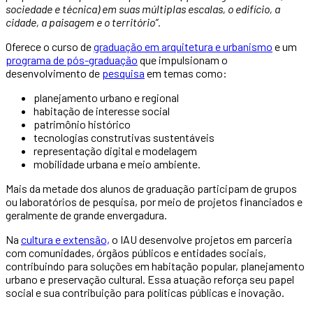
sociedade e técnica) em suas múltiplas escalas, o edifício, a
cidade, a paisagem e o território”.
Oferece o curso de
graduação em arquitetura e urbanismo
e um
programa de pós-graduação
que impulsionam o
desenvolvimento de
pesquisa
em temas como:
planejamento urbano e regional
habitação de interesse social
patrimônio histórico
tecnologias construtivas sustentáveis
representação digital e modelagem
mobilidade urbana e meio ambiente.
Mais da metade dos alunos de graduação participam de grupos
ou laboratórios de pesquisa, por meio de projetos financiados e
geralmente de grande envergadura.
Na
cultura e extensão,
o IAU desenvolve projetos em parceria
com comunidades, órgãos públicos e entidades sociais,
contribuindo para soluções em habitação popular, planejamento
urbano e preservação cultural. Essa atuação reforça seu papel
social e sua contribuição para políticas públicas e inovação.