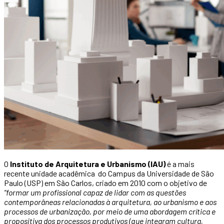
O
Instituto de Arquitetura e Urbanismo (IAU)
é a mais
recente unidade acadêmica do Campus da Universidade de São
Paulo (USP) em São Carlos, criado em 2010 com o objetivo de
”formar um profissional capaz de lidar com as questões
contemporâneas relacionadas à arquitetura, ao urbanismo e aos
processos de urbanização, por meio de uma abordagem crítica e
propositiva dos processos produtivos (que integram cultura,