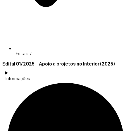
Editais /
Edital 01/2025 – Apoio a projetos no Interior (2025)
Informações