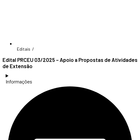
Editais /
Edital PRCEU 03/2025 – Apoio a Propostas de Atividades
de Extensão
Informações