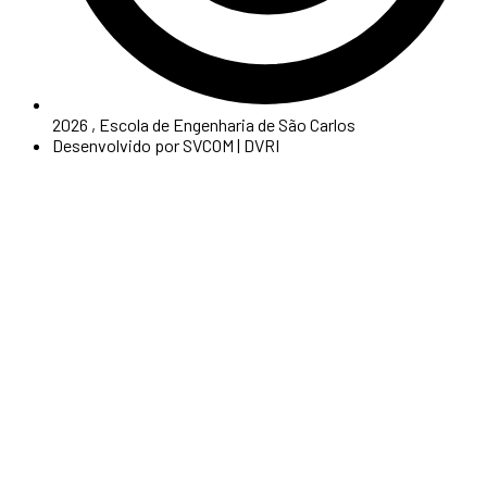
2026 , Escola de Engenharia de São Carlos
Desenvolvido por SVCOM | DVRI