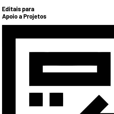
Editais para
Apoio a Projetos