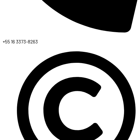
+55 16 3373-8263