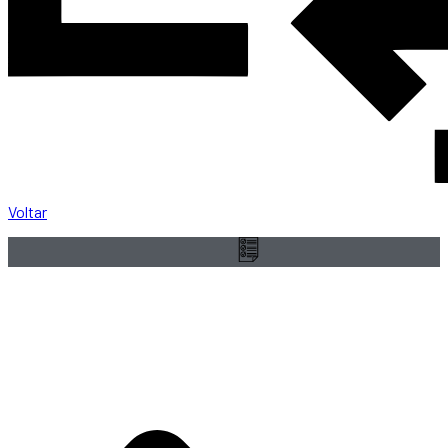
Voltar