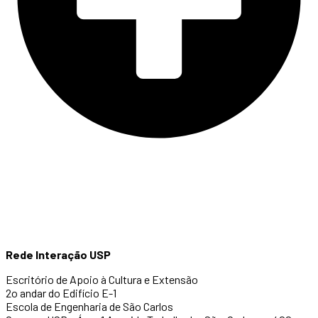
Rede Interação USP
Escritório de Apoio à Cultura e Extensão
2o andar do Edifício E-1
Escola de Engenharia de São Carlos